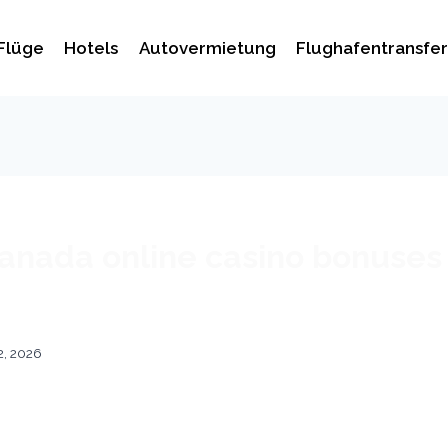
Flüge
Hotels
Autovermietung
Flughafentransfer
nada online casino bonuses 
2, 2026