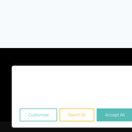
Reisetraumdeals ist eine Reise-Metasuchseite,
We value your privacy
Aktivitäten findet und vergle
We use cookies to enhance your browsing experience,
serve personalised ads or content, and analyse our traffic.
Über uns
Kontaktieren Sie
By clicking "Accept All", you consent to our use of cookies.
Customise
Reject All
Accept All