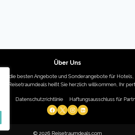
Über Uns
 die die besten Angebote und Sonderangebote für Hotels, 
icht. Reisetraumdeals heißt Sie herzlich willkommen, Ihr pe
 uns
Datenschutzrichtlinie
Haftungsausschluss für Part
© 2026 Reisetraumdeals.com