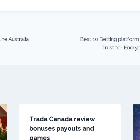
ine Australia
Best 10 Betting platform
Trust for Encry
Trada Canada review
bonuses payouts and
games