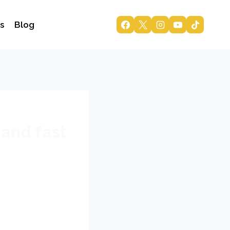
s
Blog
and fast