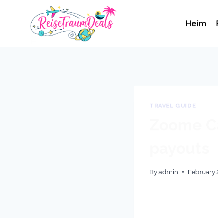
Skip
to
Heim
content
TRAVEL GUIDE
Zoome Ca
payouts
By
admin
February 