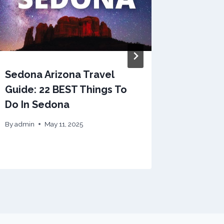
Sedona Arizona Travel
Best 10
Guide: 22 BEST Things To
Sites C
Do In Sedona
Trust f
Enjoyab
By
admin
May 11, 2025
By
Marc