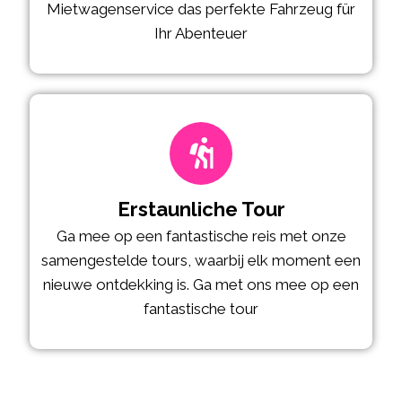
Mietwagenservice das perfekte Fahrzeug für
Ihr Abenteuer
Erstaunliche Tour
Ga mee op een fantastische reis met onze
samengestelde tours, waarbij elk moment een
nieuwe ontdekking is. Ga met ons mee op een
fantastische tour