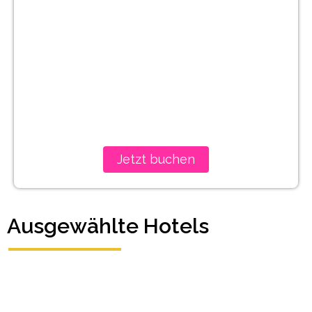
Jetzt buchen
Ausgewählte Hotels