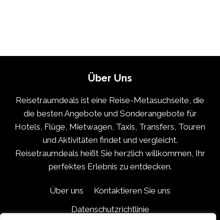
Über Uns
Reisetraumdeals ist eine Reise-Metasuchseite, die
die besten Angebote und Sonderangebote für
Hotels, Flüge, Mietwagen, Taxis, Transfers, Touren
und Aktivitäten findet und vergleicht.
Reisetraumdeals heißt Sie herzlich willkommen, Ihr
perfektes Erlebnis zu entdecken.
Über uns
Kontaktieren Sie uns
Datenschutzrichtlinie