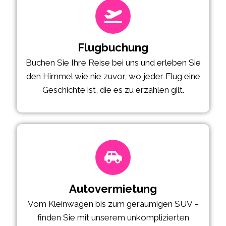
Flugbuchung
Buchen Sie Ihre Reise bei uns und erleben Sie
den Himmel wie nie zuvor, wo jeder Flug eine
Geschichte ist, die es zu erzählen gilt.
Autovermietung
Vom Kleinwagen bis zum geräumigen SUV –
finden Sie mit unserem unkomplizierten