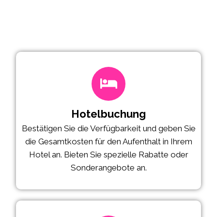
Hotelbuchung
Bestätigen Sie die Verfügbarkeit und geben Sie
die Gesamtkosten für den Aufenthalt in Ihrem
Hotel an. Bieten Sie spezielle Rabatte oder
Sonderangebote an.