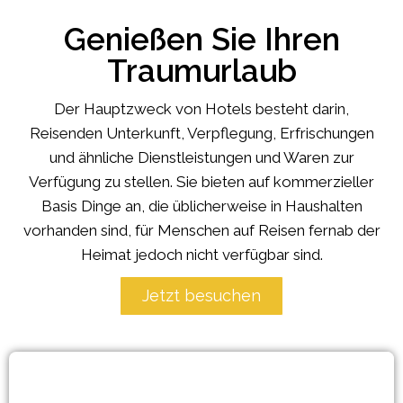
Genießen Sie Ihren
Traumurlaub
Der Hauptzweck von Hotels besteht darin,
Reisenden Unterkunft, Verpflegung, Erfrischungen
und ähnliche Dienstleistungen und Waren zur
Verfügung zu stellen. Sie bieten auf kommerzieller
Basis Dinge an, die üblicherweise in Haushalten
vorhanden sind, für Menschen auf Reisen fernab der
Heimat jedoch nicht verfügbar sind.
Jetzt besuchen