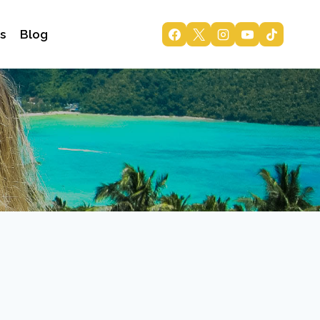
s
Blog