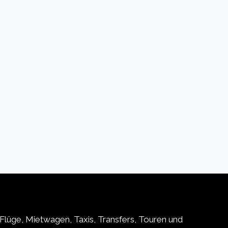
Flüge, Mietwagen, Taxis, Transfers, Touren und