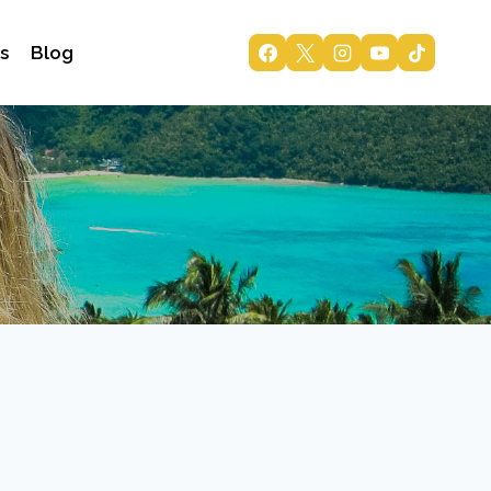
s
Blog