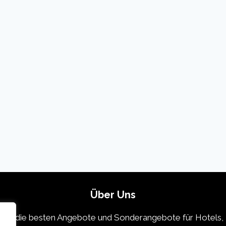
Über Uns
 die die besten Angebote und Sonderangebote für Hotels, 