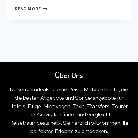
PARIS
READ MORE
VACATION
TRAVEL
GUIDE
|
EXPEDIA
Über Uns
Reisetraumdeals ist eine Reise-Metasuchseite, die
die besten Angebote und Sonderangebote für
Hotels, Flüge, Mietwagen, Taxis, Transfers, Touren
und Aktivitäten findet und vergleicht.
Reisetraumdeals heißt Sie herzlich willkommen, Ihr
perfektes Erlebnis zu entdecken.