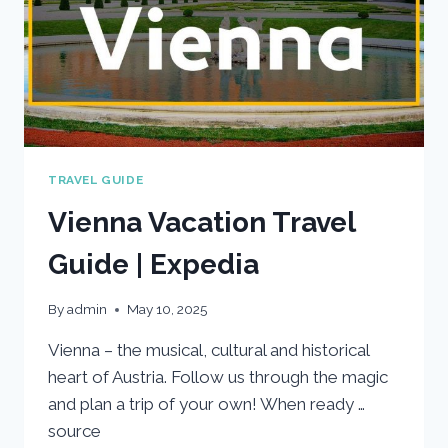
TRAVEL GUIDE
Vienna Vacation Travel
Guide | Expedia
By
admin
May 10, 2025
Vienna – the musical, cultural and historical
heart of Austria. Follow us through the magic
and plan a trip of your own! When ready …
source