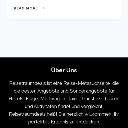
VIENNA
READ MORE
VACATION
TRAVEL
GUIDE
|
EXPEDIA
Über Uns
Reisetraumdeals ist eine Reise-Metasuchseite, die
die besten Angebote und Sonderangebote für
Hotels, Flüge, Mietwagen, Taxis, Transfers, Touren
und Aktivitäten findet und vergleicht.
Reisetraumdeals heißt Sie herzlich willkommen, Ihr
perfektes Erlebnis zu entdecken.