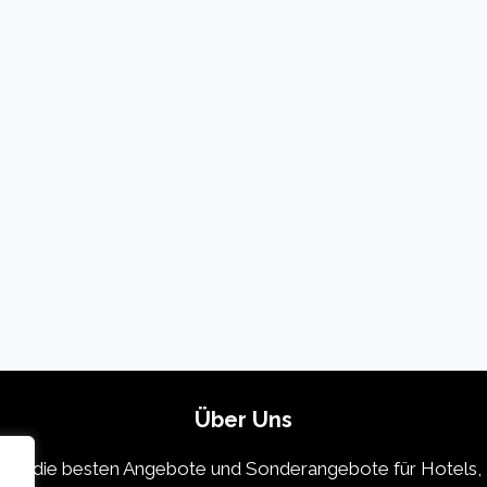
Über Uns
 die die besten Angebote und Sonderangebote für Hotels, 