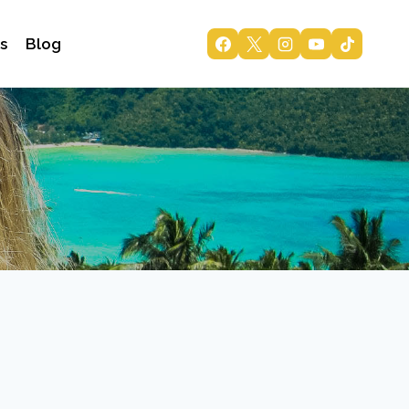
s
Blog