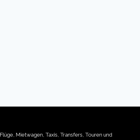
Flüge, Mietwagen, Taxis, Transfers, Touren und