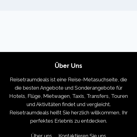
Über Uns
Reisetraumdeals ist eine Reise-Metasuchseite, die
die besten Angebote und Sonderangebote für
Hotels, Flüge, Mietwagen, Taxis, Transfers, Touren
und Aktivitäten findet und vergleicht.
Reisetraumdeals heißt Sie herzlich willkommen, Ihr
perfektes Erlebnis zu entdecken.
Über uns
Kontaktieren Sie uns